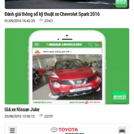
Đánh giá thông số kỹ thuật xe Chevrolet Spark 2016
2343
01/09/2016 16:42:29
Giá xe Nissan Juke
2235
25/08/2016 13:50:12