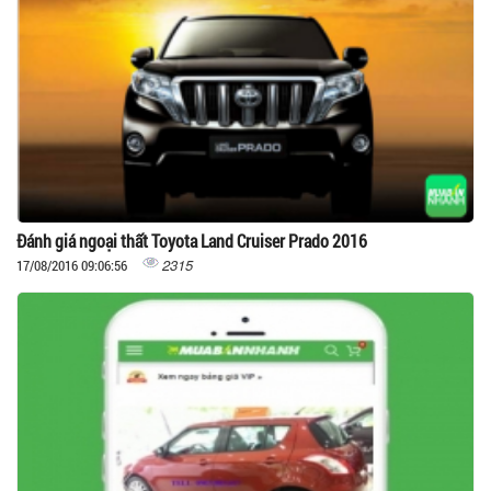
Đánh giá ngoại thất Toyota Land Cruiser Prado 2016
2315
17/08/2016 09:06:56