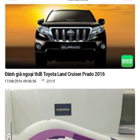
Đánh giá ngoại thất Toyota Land Cruiser Prado 2016
2315
17/08/2016 09:06:56