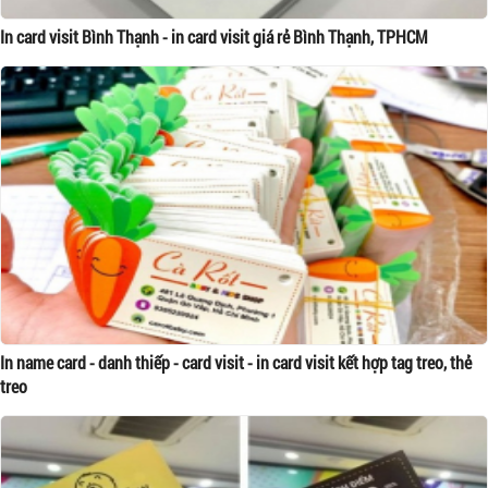
In card visit Bình Thạnh - in card visit giá rẻ Bình Thạnh, TPHCM
In name card - danh thiếp - card visit - in card visit kết hợp tag treo, thẻ
treo