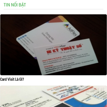
TIN NỔI BẬT
Card Visit Là Gì?