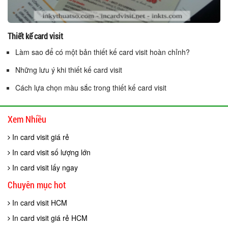
Thiết kế card visit
Làm sao để có một bản thiết kế card visit hoàn chỉnh?
Những lưu ý khi thiết kế card visit
Cách lựa chọn màu sắc trong thiết kế card visit
Xem Nhiều
In card visit giá rẻ
In card visit số lượng lớn
In card visit lấy ngay
Chuyên mục hot
In card visit HCM
In card visit giá rẻ HCM