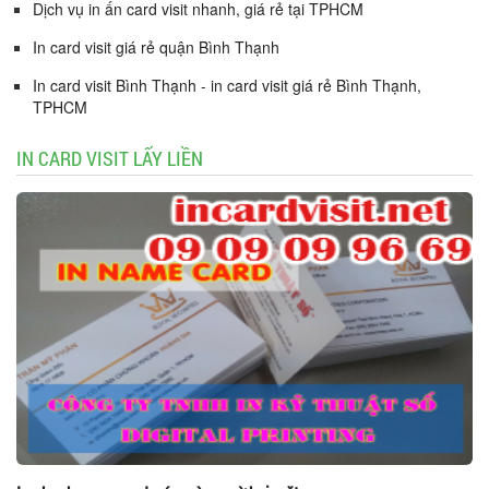
Dịch vụ in ấn card visit nhanh, giá rẻ tại TPHCM
In card visit giá rẻ quận Bình Thạnh
In card visit Bình Thạnh - in card visit giá rẻ Bình Thạnh,
TPHCM
IN CARD VISIT LẤY LIỀN