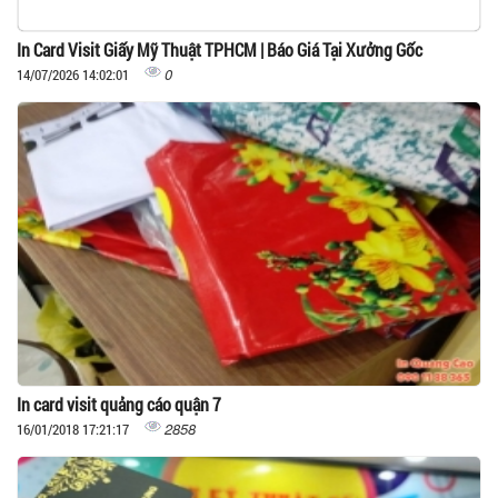
In Card Visit Giấy Mỹ Thuật TPHCM | Báo Giá Tại Xưởng Gốc
0
14/07/2026 14:02:01
In card visit quảng cáo quận 7
2858
16/01/2018 17:21:17