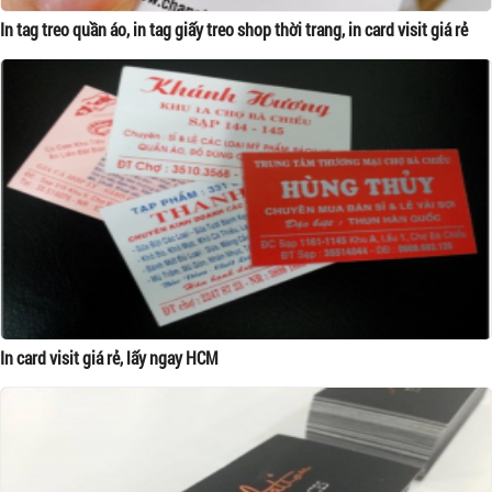
In tag treo quần áo, in tag giấy treo shop thời trang, in card visit giá rẻ
In card visit giá rẻ, lấy ngay HCM