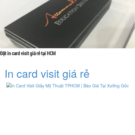
Đặt in card visit giá rẻ tại HCM
In card visit giá rẻ