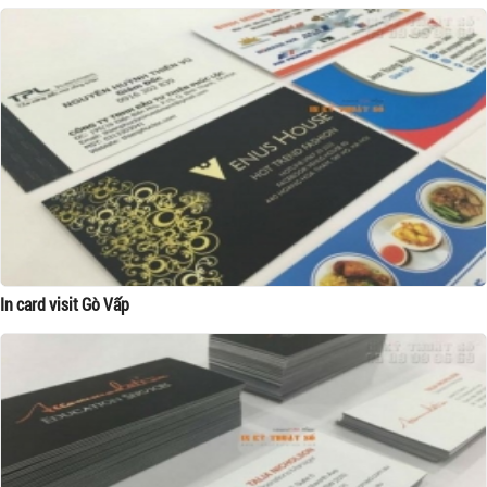
In card visit Gò Vấp