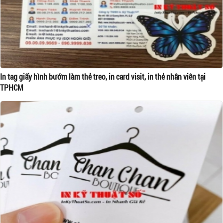
In tag giấy hình bướm làm thẻ treo, in card visit, in thẻ nhân viên tại
TPHCM