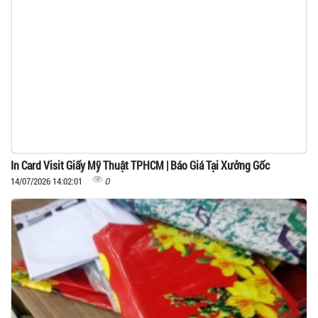
In Card Visit Giấy Mỹ Thuật TPHCM | Báo Giá Tại Xưởng Gốc
0
14/07/2026 14:02:01