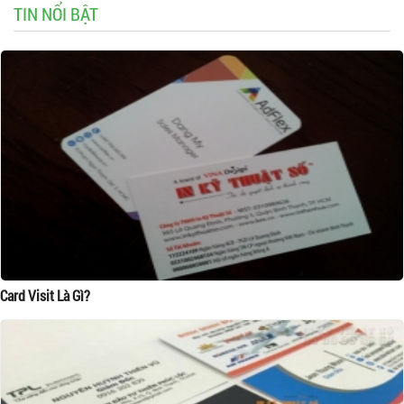
TIN NỔI BẬT
Card Visit Là Gì?