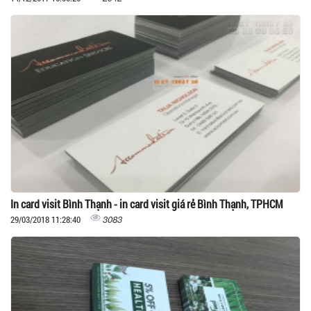
In card visit Bình Thạnh - in card visit giá rẻ Bình Thạnh, TPHCM
3083
29/03/2018 11:28:40