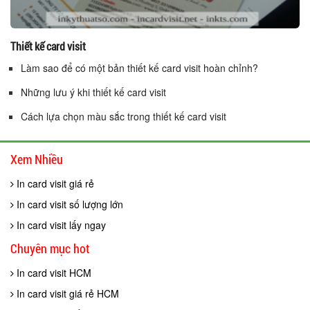
Thiết kế card visit
Làm sao để có một bản thiết kế card visit hoàn chỉnh?
Những lưu ý khi thiết kế card visit
Cách lựa chọn màu sắc trong thiết kế card visit
Xem Nhiều
In card visit giá rẻ
In card visit số lượng lớn
In card visit lấy ngay
Chuyên mục hot
In card visit HCM
In card visit giá rẻ HCM