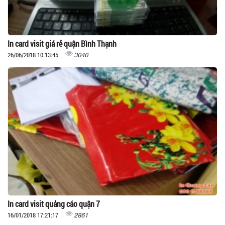
In card visit giá rẻ quận Bình Thạnh
3040
26/06/2018 10:13:45
In card visit quảng cáo quận 7
2861
16/01/2018 17:21:17