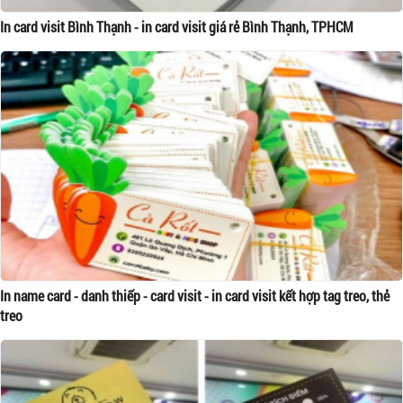
In card visit Bình Thạnh - in card visit giá rẻ Bình Thạnh, TPHCM
In name card - danh thiếp - card visit - in card visit kết hợp tag treo, thẻ
treo