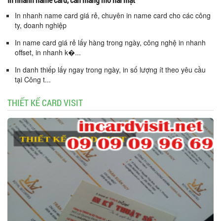
In nhanh name card giá rẻ, chuyên in name card cho các công
ty, doanh nghiệp
In name card giá rẻ lấy hàng trong ngày, công nghệ in nhanh
offset, in nhanh k�...
In danh thiếp lấy ngay trong ngày, in số lượng ít theo yêu cầu
tại Công t...
THIẾT KẾ CARD VISIT