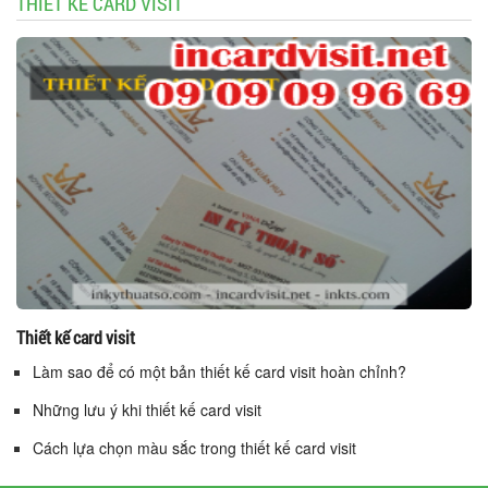
THIẾT KẾ CARD VISIT
Thiết kế card visit
Làm sao để có một bản thiết kế card visit hoàn chỉnh?
Những lưu ý khi thiết kế card visit
Cách lựa chọn màu sắc trong thiết kế card visit