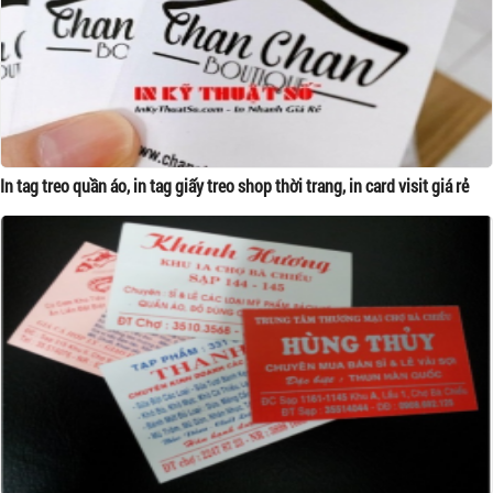
In tag treo quần áo, in tag giấy treo shop thời trang, in card visit giá rẻ