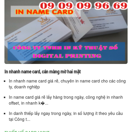
In nhanh name card, cán màng mờ hai mặt
In nhanh name card giá rẻ, chuyên in name card cho các công
ty, doanh nghiệp
In name card giá rẻ lấy hàng trong ngày, công nghệ in nhanh
offset, in nhanh k�...
In danh thiếp lấy ngay trong ngày, in số lượng ít theo yêu cầu
tại Công t...