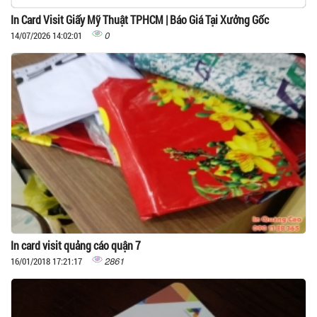
In Card Visit Giấy Mỹ Thuật TPHCM | Báo Giá Tại Xưởng Gốc
0
14/07/2026 14:02:01
In card visit quảng cáo quận 7
2861
16/01/2018 17:21:17