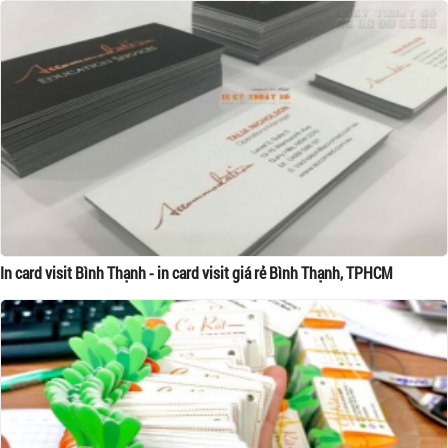
In card visit Bình Thạnh - in card visit giá rẻ Bình Thạnh, TPHCM