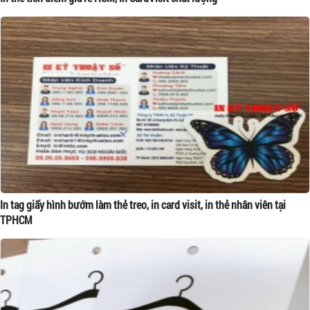
In tag giấy hình bướm làm thẻ treo, in card visit, in thẻ nhân viên tại
TPHCM