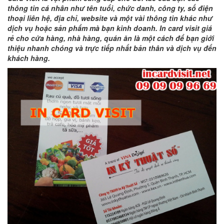
thông tin cá nhân như tên tuổi, chức danh, công ty, số điện
thoại liên hệ, địa chỉ, website và một vài thông tin khác như
dịch vụ hoặc sản phẩm mà bạn kinh doanh. In card visit giá
rẻ cho cửa hàng, nhà hàng, quán ăn là một cách để bạn giới
thiệu nhanh chóng và trực tiếp nhất bản thân và dịch vụ đến
khách hàng.