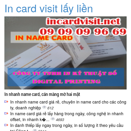
In card visit lấy liền
In nhanh name card, cán màng mờ hai mặt
In nhanh name card giá rẻ, chuyên in name card cho các công
ty, doanh nghiệp
612
In name card giá rẻ lấy hàng trong ngày, công nghệ in nhanh
offset, in nhanh k�...
4693
In danh thiếp lấy ngay trong ngày, in số lượng ít theo yêu cầu