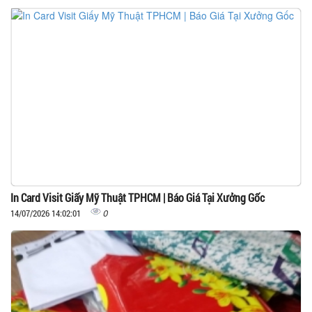
In Card Visit Giấy Mỹ Thuật TPHCM | Báo Giá Tại Xưởng Gốc
0
14/07/2026 14:02:01