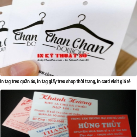
In tag treo quần áo, in tag giấy treo shop thời trang, in card visit giá rẻ