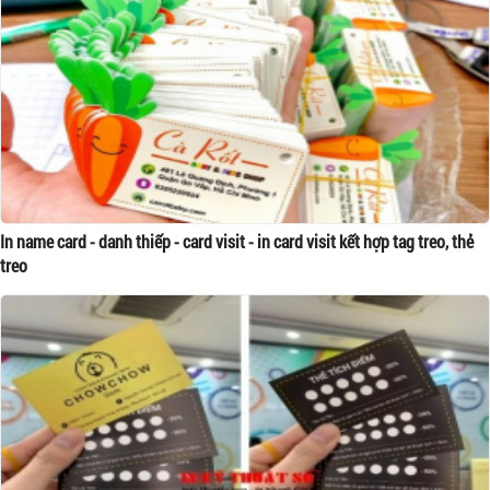
In name card - danh thiếp - card visit - in card visit kết hợp tag treo, thẻ
treo