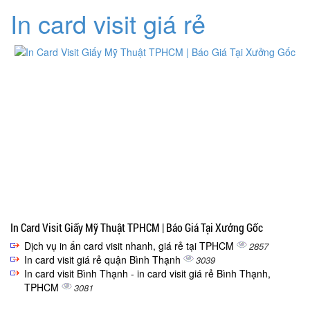
In card visit giá rẻ
In Card Visit Giấy Mỹ Thuật TPHCM | Báo Giá Tại Xưởng Gốc
Dịch vụ in ấn card visit nhanh, giá rẻ tại TPHCM
2857
In card visit giá rẻ quận Bình Thạnh
3039
In card visit Bình Thạnh - in card visit giá rẻ Bình Thạnh,
TPHCM
3081