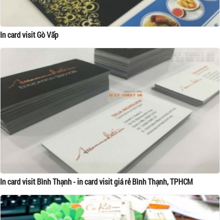
In card visit Gò Vấp
In card visit Bình Thạnh - in card visit giá rẻ Bình Thạnh, TPHCM