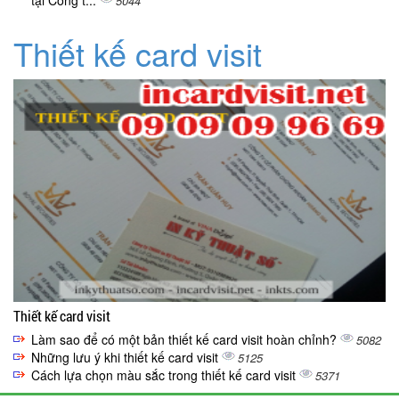
tại Công t...
5044
Thiết kế card visit
Thiết kế card visit
Làm sao để có một bản thiết kế card visit hoàn chỉnh?
5082
Những lưu ý khi thiết kế card visit
5125
Cách lựa chọn màu sắc trong thiết kế card visit
5371