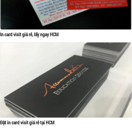
In card visit giá rẻ, lấy ngay HCM
Đặt in card visit giá rẻ tại HCM