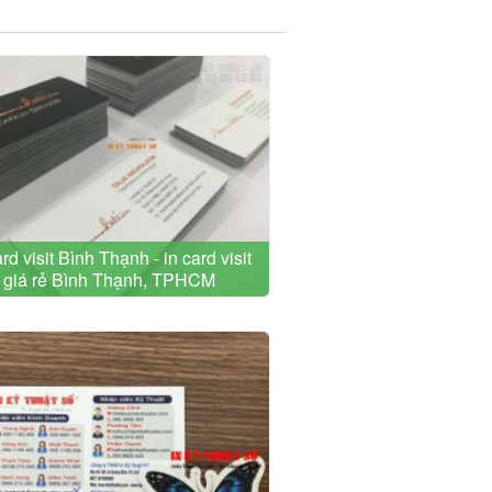
ard visit Bình Thạnh - in card visit
giá rẻ Bình Thạnh, TPHCM