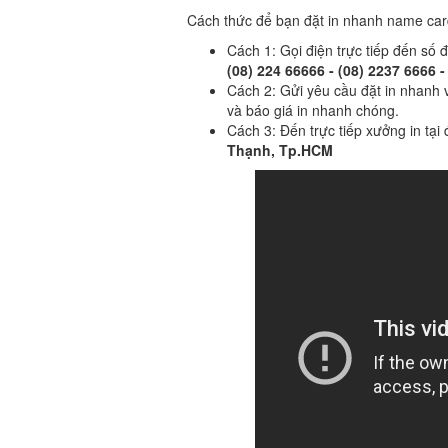
Cách thức để bạn đặt in nhanh name card
Cách 1: Gọi điện trực tiếp đến số 
(08) 224 66666 - (08) 2237 6666 
Cách 2: Gửi yêu cầu đặt in nhanh
và báo giá in nhanh chóng.
Cách 3: Đến trực tiếp xưởng in tại 
Thạnh, Tp.HCM