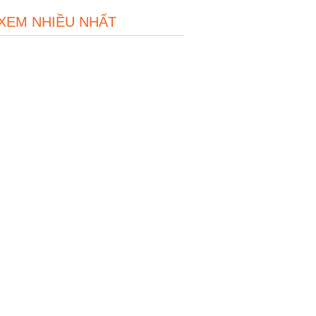
 XEM NHIỀU NHẤT