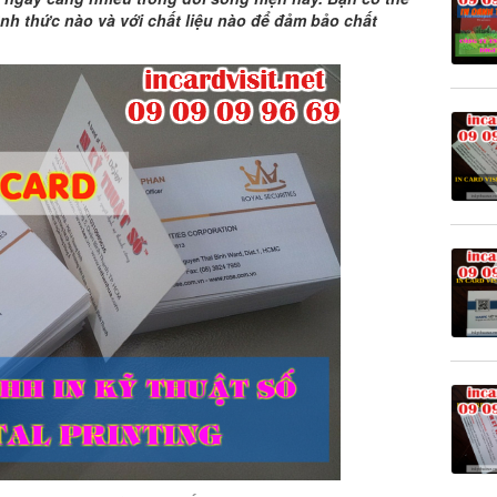
ình thức nào và với chất liệu nào để đảm bảo chất