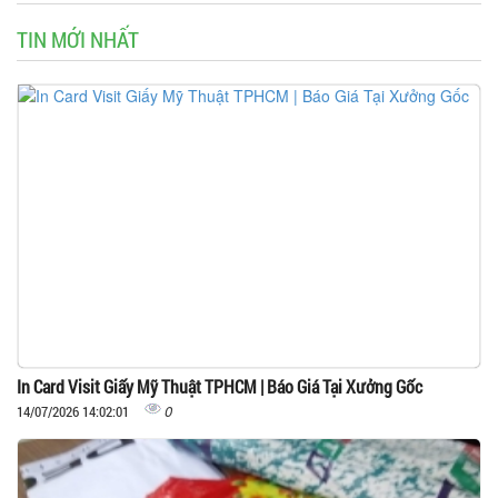
TIN MỚI NHẤT
In Card Visit Giấy Mỹ Thuật TPHCM | Báo Giá Tại Xưởng Gốc
0
14/07/2026 14:02:01