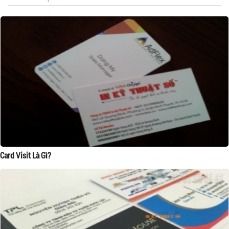
Card Visit Là Gì?