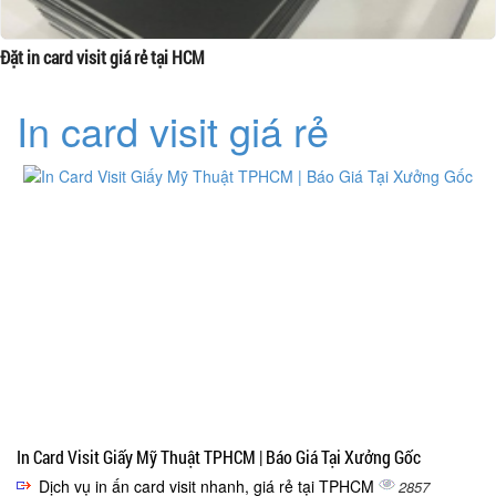
Đặt in card visit giá rẻ tại HCM
In card visit giá rẻ
In Card Visit Giấy Mỹ Thuật TPHCM | Báo Giá Tại Xưởng Gốc
Dịch vụ in ấn card visit nhanh, giá rẻ tại TPHCM
2857