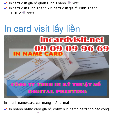
In card visit giá rẻ quận Bình Thạnh
3038
In card visit Bình Thạnh - in card visit giá rẻ Bình Thạnh,
TPHCM
3081
In card visit lấy liền
In nhanh name card, cán màng mờ hai mặt
In nhanh name card giá rẻ, chuyên in name card cho các công