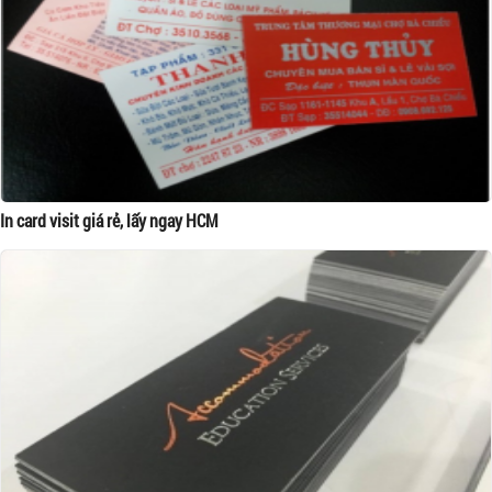
In card visit giá rẻ, lấy ngay HCM