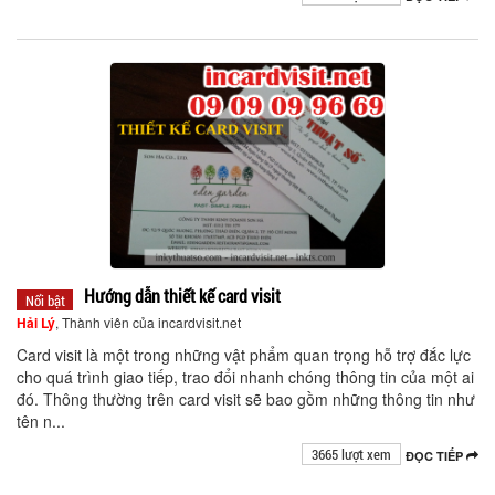
Hướng dẫn thiết kế card visit
Nổi bật
Hải Lý
, Thành viên của incardvisit.net
Card visit là một trong những vật phẩm quan trọng hỗ trợ đắc lực
cho quá trình giao tiếp, trao đổi nhanh chóng thông tin của một ai
đó. Thông thường trên card visit sẽ bao gồm những thông tin như
tên n...
3665 lượt xem
ĐỌC TIẾP