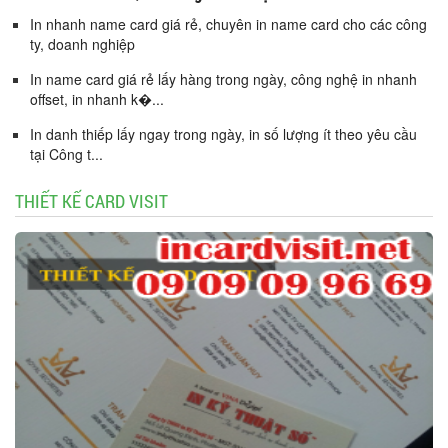
In nhanh name card giá rẻ, chuyên in name card cho các công
ty, doanh nghiệp
In name card giá rẻ lấy hàng trong ngày, công nghệ in nhanh
offset, in nhanh k�...
In danh thiếp lấy ngay trong ngày, in số lượng ít theo yêu cầu
tại Công t...
THIẾT KẾ CARD VISIT