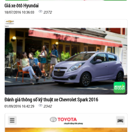
Giá xe ôtô Hyundai
2372
18/07/2016 10:36:03
Đánh giá thông số kỹ thuật xe Chevrolet Spark 2016
2342
01/09/2016 16:42:29