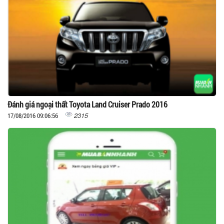
Đánh giá ngoại thất Toyota Land Cruiser Prado 2016
2315
17/08/2016 09:06:56