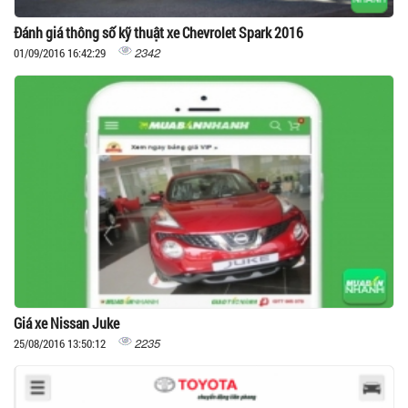
Đánh giá thông số kỹ thuật xe Chevrolet Spark 2016
2342
01/09/2016 16:42:29
Giá xe Nissan Juke
2235
25/08/2016 13:50:12