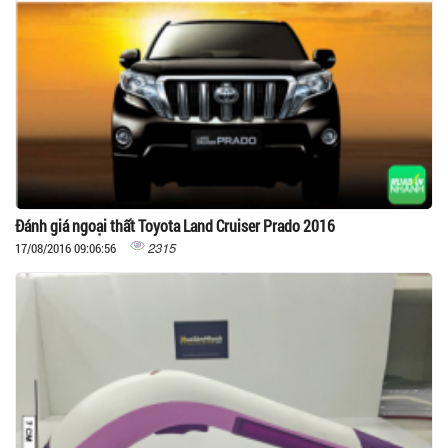
Đánh giá ngoại thất Toyota Land Cruiser Prado 2016
2315
17/08/2016 09:06:56