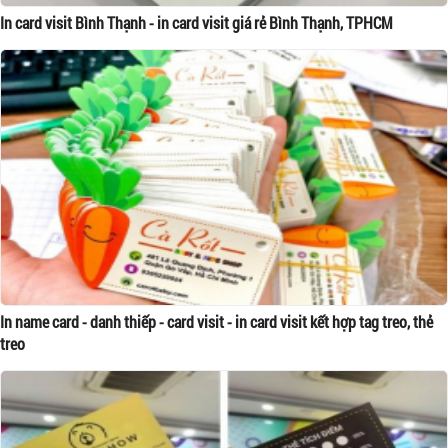
In card visit Bình Thạnh - in card visit giá rẻ Bình Thạnh, TPHCM
In name card - danh thiếp - card visit - in card visit kết hợp tag treo, thẻ
treo