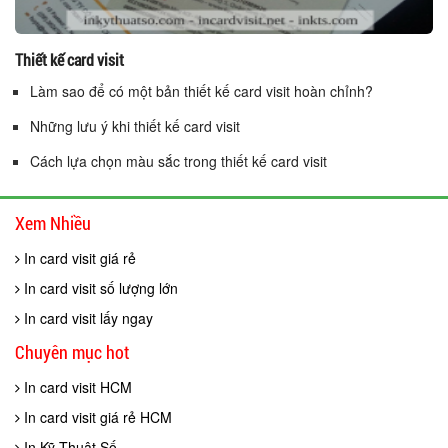
Thiết kế card visit
Làm sao để có một bản thiết kế card visit hoàn chỉnh?
Những lưu ý khi thiết kế card visit
Cách lựa chọn màu sắc trong thiết kế card visit
Xem Nhiều
In card visit giá rẻ
In card visit số lượng lớn
In card visit lấy ngay
Chuyên mục hot
In card visit HCM
In card visit giá rẻ HCM
In Kỹ Thuật Số