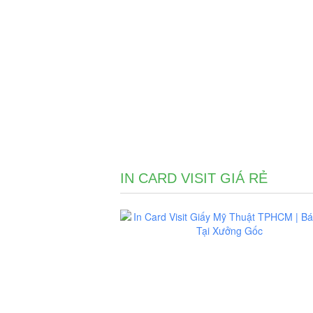
IN CARD VISIT GIÁ RẺ