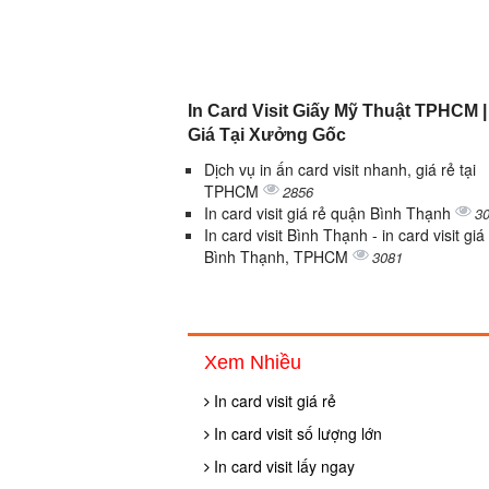
In Card Visit Giấy Mỹ Thuật TPHCM 
Giá Tại Xưởng Gốc
Dịch vụ in ấn card visit nhanh, giá rẻ tại
TPHCM
2856
In card visit giá rẻ quận Bình Thạnh
3
In card visit Bình Thạnh - in card visit giá
Bình Thạnh, TPHCM
3081
Xem Nhiều
In card visit giá rẻ
In card visit số lượng lớn
In card visit lấy ngay