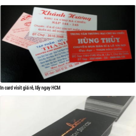
In card visit giá rẻ, lấy ngay HCM