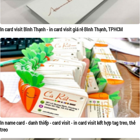
In card visit Bình Thạnh - in card visit giá rẻ Bình Thạnh, TPHCM
In name card - danh thiếp - card visit - in card visit kết hợp tag treo, thẻ
treo