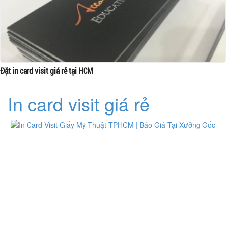
Đặt in card visit giá rẻ tại HCM
In card visit giá rẻ