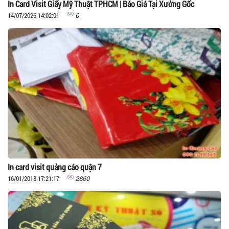
In Card Visit Giấy Mỹ Thuật TPHCM | Báo Giá Tại Xưởng Gốc
0
14/07/2026 14:02:01
In card visit quảng cáo quận 7
2860
16/01/2018 17:21:17